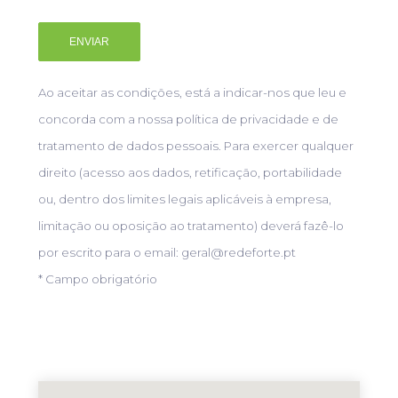
Ao aceitar as condições, está a indicar-nos que leu e
concorda com a nossa política de privacidade e de
tratamento de dados pessoais. Para exercer qualquer
direito (acesso aos dados, retificação, portabilidade
ou, dentro dos limites legais aplicáveis à empresa,
limitação ou oposição ao tratamento) deverá fazê-lo
por escrito para o email: geral@redeforte.pt
* Campo obrigatório