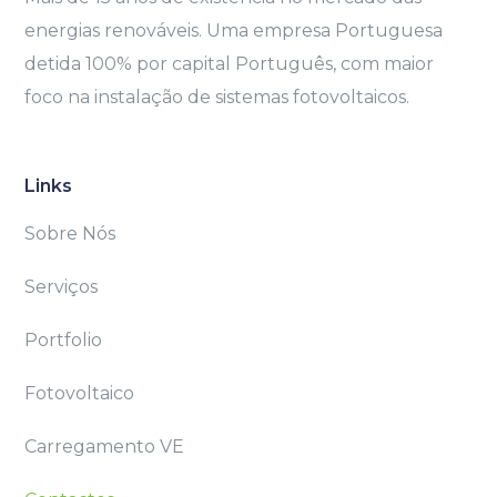
energias renováveis. Uma empresa Portuguesa
detida 100% por capital Português, com maior
foco na instalação de sistemas fotovoltaicos.
Links
Sobre Nós
Serviços
Portfolio
Fotovoltaico
Carregamento VE