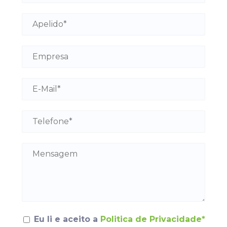
Eu li e aceito a
Politica de Privacidade*