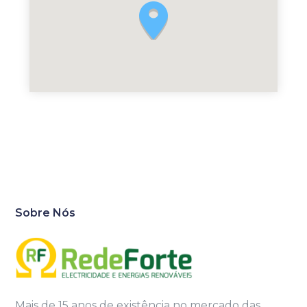
Sobre Nós
Mais de 15 anos de existência no mercado das