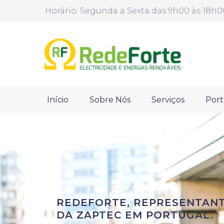
Horário: Segunda a Sexta das 9h00 às 18h0
Início
Sobre Nós
Serviços
Port