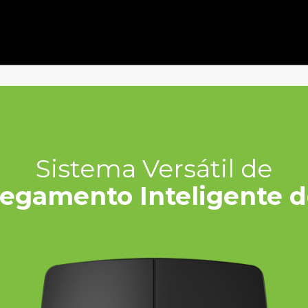
Sistema Versátil de
regamento Inteligente d