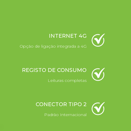
INTERNET 4G
Opção de ligação integrada a 4G
REGISTO DE CONSUMO
Leituras completas
CONECTOR TIPO 2
Padrão Internacional