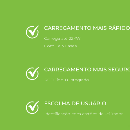
CARREGAMENTO MAIS RÁPIDO
Carrega até 22KW
Com 1 a 3 Fases
CARREGAMENTO MAIS SEGUR
RCD Tipo B Integrado
ESCOLHA DE USUÁRIO
Identificação com cartões de utilizador.